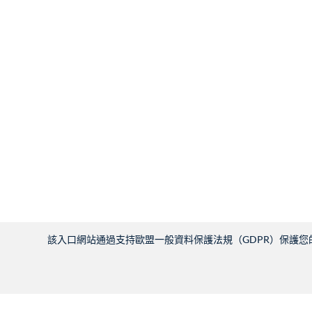
該入口網站通過支持歐盟一般資料保護法規（GDPR）保護