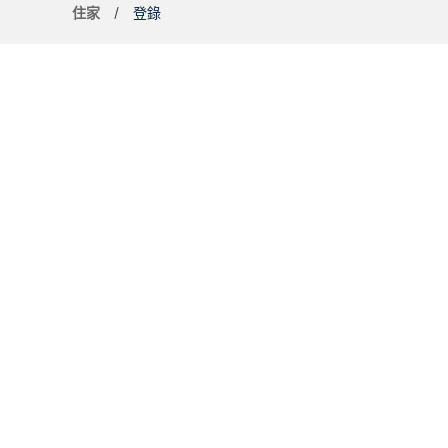
住家
登錄