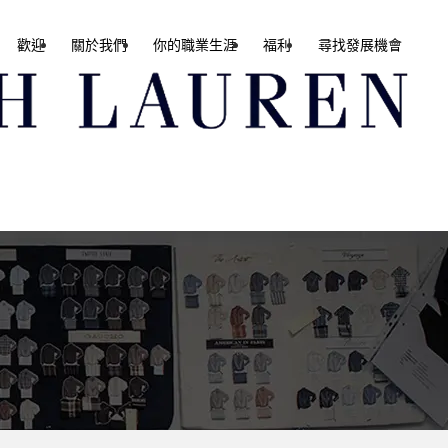
歡迎
關於我們
你的職業生涯
福利
尋找發展機會