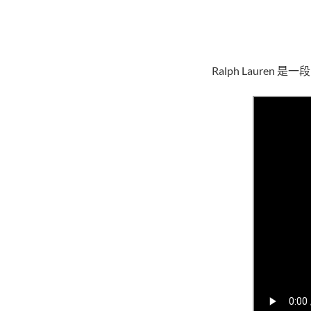
Ralph Laur