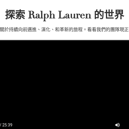
探索 Ralph Lauren 的世界
en 是一段關於持續向前邁進、演化、和革新的旅程。看看我們的團隊