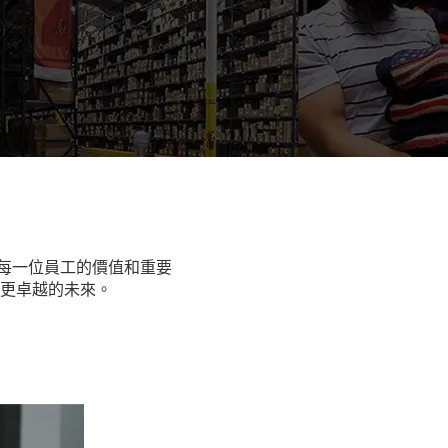
深明白每一位員工的價值和重要
更卓越的未來。