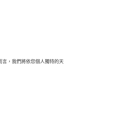
而言，我們將依您個人獨特的天