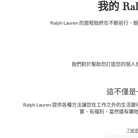
我的 Ral
Ralph Lauren 的旅程始終在不
我們對於幫助您打造您的個人
這不僅是
Ralph Lauren 提供各種方法讓您在工作之外的生活變
實、有福利，當然還有購
了解更