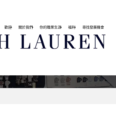
歡迎
關於我們
你的職業生涯
福利
尋找發展機會
e