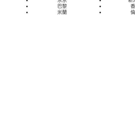
巴黎
米蘭