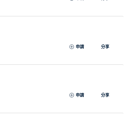
申請
分享
申請
分享