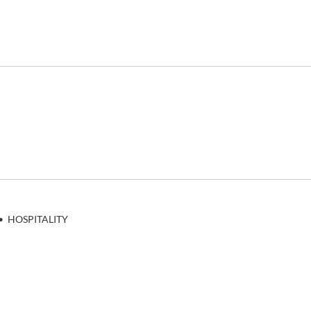
•
HOSPITALITY