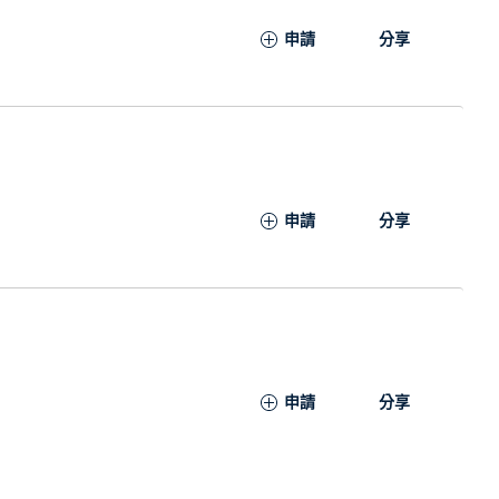
申請
分享
申請
分享
申請
分享