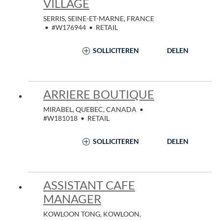
VILLAGE
SERRIS, SEINE-ET-MARNE, FRANCE
•
#W176944
•
RETAIL
SOLLICITEREN
DELEN
ARRIERE BOUTIQUE
MIRABEL, QUEBEC, CANADA
•
#W181018
•
RETAIL
SOLLICITEREN
DELEN
ASSISTANT CAFE
MANAGER
KOWLOON TONG, KOWLOON,