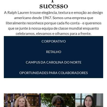
sucesso
A Ralph Lauren trouxe elegância, textura e emoção ao design
americano desde 1967. Somos uma empresa que
literalmente reconhece porque cada fio conta - e queremos
que se junte à nossa equipa de classe mundial enquanto
celebramos, elevamos e olhamos para a frente.
CORPORATIVO
RETALHO
CAMPUS DA CAROLINA DO NORTE
OPORTUNIDADES PARA COLABORADORES