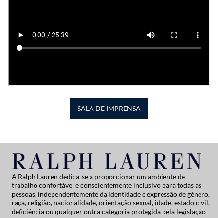
SALA DE IMPRENSA
A Ralph Lauren dedica-se a proporcionar um ambiente de
trabalho confortável e conscientemente inclusivo para todas as
pessoas, independentemente da identidade e expressão de género,
raça, religião, nacionalidade, orientação sexual, idade, estado civil,
deficiência ou qualquer outra categoria protegida pela legislação