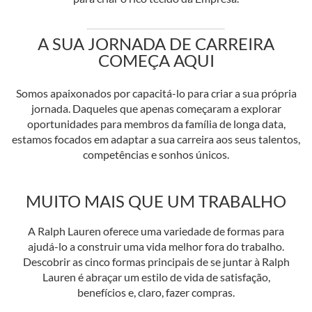
A SUA JORNADA DE CARREIRA
COMEÇA AQUI
Somos apaixonados por capacitá-lo para criar a sua própria
jornada. Daqueles que apenas começaram a explorar
oportunidades para membros da família de longa data,
estamos focados em adaptar a sua carreira aos seus talentos,
competências e sonhos únicos.
MUITO MAIS QUE UM TRABALHO
A Ralph Lauren oferece uma variedade de formas para
ajudá-lo a construir uma vida melhor fora do trabalho.
Descobrir as cinco formas principais de se juntar à Ralph
Lauren é abraçar um estilo de vida de satisfação,
benefícios e, claro, fazer compras.