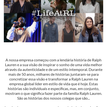
A nossa empresa começou com a lendária história de Ralph
Lauren e a sua visão de inspirar o sonho de uma vida melhor
através da autenticidade e de um estilo intemporal. Durante
mais de 50 anos, milhares de histórias juntaram-se para
concretizar essa visão e transformar a Ralph Lauren na
empresa global líder em estilo de vida que é hoje. Estas
histórias são individuais e específicas, mas, em conjunto,
mostram o que significa fazer parte da família Ralph Lauren.
São as histórias dos nossos colegas que são...