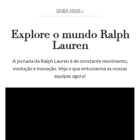
SAIBA MAIS >
Explore o mundo Ralph
Lauren
A jornada da Ralph Lauren é de constante movimento,
evolução e inovação. Veja o que entusiasma as nossas
equipas agora!