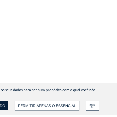
s os seus dados para nenhum propósito com o qual você não
UDO
PERMITIR APENAS O ESSENCIAL