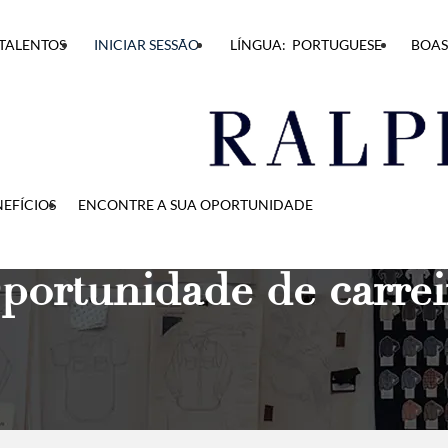
TALENTOS
INICIAR SESSÃO
LÍNGUA: PORTUGUESE
BOAS
EFÍCIOS
ENCONTRE A SUA OPORTUNIDADE
portunidade de carrei