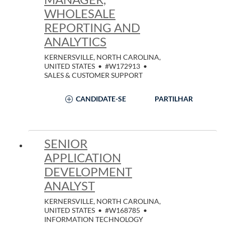
WHOLESALE
REPORTING AND
ANALYTICS
KERNERSVILLE, NORTH CAROLINA,
UNITED STATES
•
#W172913
•
SALES & CUSTOMER SUPPORT
CANDIDATE-SE
PARTILHAR
SENIOR
APPLICATION
DEVELOPMENT
ANALYST
KERNERSVILLE, NORTH CAROLINA,
UNITED STATES
•
#W168785
•
INFORMATION TECHNOLOGY