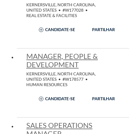
KERNERSVILLE, NORTH CAROLINA,
UNITED STATES
•
#W177028
•
REAL ESTATE & FACILITIES
CANDIDATE-SE
PARTILHAR
MANAGER, PEOPLE &
DEVELOPMENT
KERNERSVILLE, NORTH CAROLINA,
UNITED STATES
•
#W178577
•
HUMAN RESOURCES
CANDIDATE-SE
PARTILHAR
SALES OPERATIONS
MANAGER,