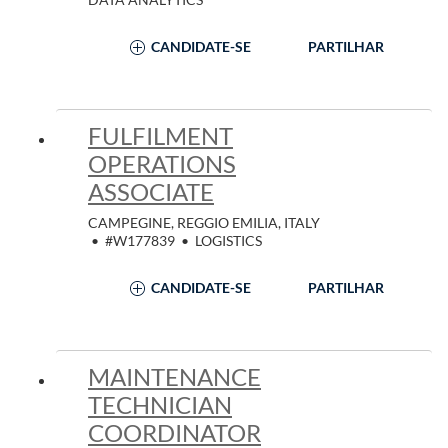
CANDIDATE-SE
PARTILHAR
FULFILMENT
OPERATIONS
ASSOCIATE
CAMPEGINE, REGGIO EMILIA, ITALY
•
#W177839
•
LOGISTICS
CANDIDATE-SE
PARTILHAR
MAINTENANCE
TECHNICIAN
COORDINATOR