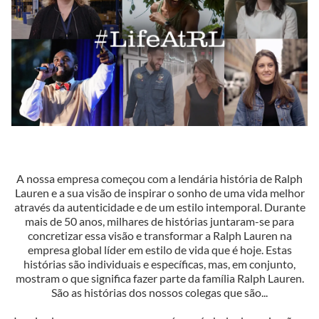
A nossa empresa começou com a lendária história de Ralph
Lauren e a sua visão de inspirar o sonho de uma vida melhor
através da autenticidade e de um estilo intemporal. Durante
mais de 50 anos, milhares de histórias juntaram-se para
concretizar essa visão e transformar a Ralph Lauren na
empresa global líder em estilo de vida que é hoje. Estas
histórias são individuais e específicas, mas, em conjunto,
mostram o que significa fazer parte da família Ralph Lauren.
São as histórias dos nossos colegas que são...