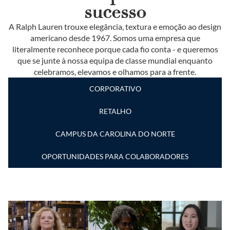
sucesso
A Ralph Lauren trouxe elegância, textura e emoção ao design
americano desde 1967. Somos uma empresa que
literalmente reconhece porque cada fio conta - e queremos
que se junte à nossa equipa de classe mundial enquanto
celebramos, elevamos e olhamos para a frente.
CORPORATIVO
RETALHO
CAMPUS DA CAROLINA DO NORTE
OPORTUNIDADES PARA COLABORADORES