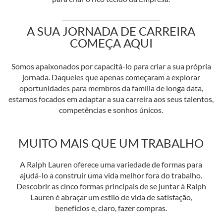
A SUA JORNADA DE CARREIRA
COMEÇA AQUI
Somos apaixonados por capacitá-lo para criar a sua própria
jornada. Daqueles que apenas começaram a explorar
oportunidades para membros da família de longa data,
estamos focados em adaptar a sua carreira aos seus talentos,
competências e sonhos únicos.
MUITO MAIS QUE UM TRABALHO
A Ralph Lauren oferece uma variedade de formas para
ajudá-lo a construir uma vida melhor fora do trabalho.
Descobrir as cinco formas principais de se juntar à Ralph
Lauren é abraçar um estilo de vida de satisfação,
benefícios e, claro, fazer compras.