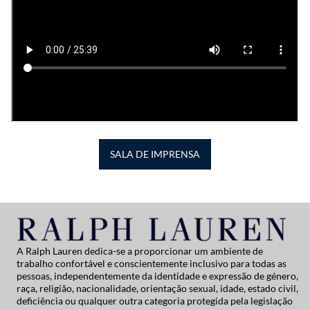
SALA DE IMPRENSA
A Ralph Lauren dedica-se a proporcionar um ambiente de
trabalho confortável e conscientemente inclusivo para todas as
pessoas, independentemente da identidade e expressão de género,
raça, religião, nacionalidade, orientação sexual, idade, estado civil,
deficiência ou qualquer outra categoria protegida pela legislação