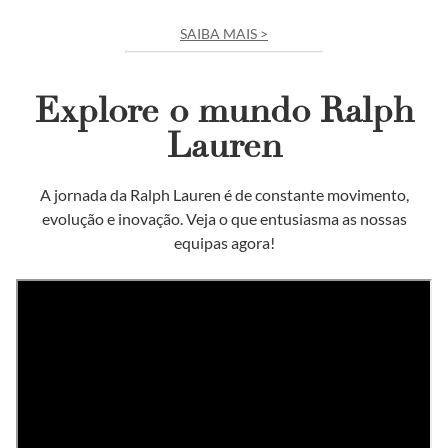
SAIBA MAIS >
Explore o mundo Ralph
Lauren
A jornada da Ralph Lauren é de constante movimento,
evolução e inovação. Veja o que entusiasma as nossas
equipas agora!