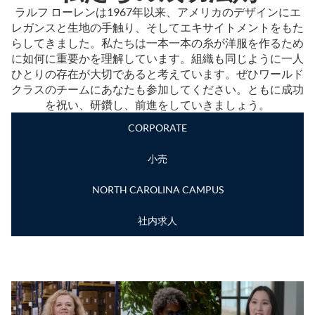
ラルフ ローレンは1967年以来、アメリカのデザインにエ
レガンスと生地の手触り、そしてエキサイトメントをもた
らしてきました。私たちは一本一本の糸が洋服を作るため
に如何に重要かを理解しています。組織も同じように一人
ひとりの存在が大切であると考えています。ぜひワールド
クラスのチームにあなたも参加してください。ともに成功
を祝い、研鑽し、前進をしていきましょう。
CORPORATE
小売
NORTH CAROLINA CAMPUS
社内求人