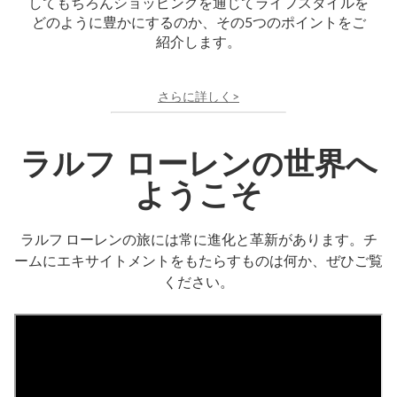
してもちろんショッピングを通じてライフスタイルを
どのように豊かにするのか、その5つのポイントをご
紹介します。
さらに詳しく>
ラルフ ローレンの世界へ
ようこそ
ラルフ ローレンの旅には常に進化と革新があります。チ
ームにエキサイトメントをもたらすものは何か、ぜひご覧
ください。