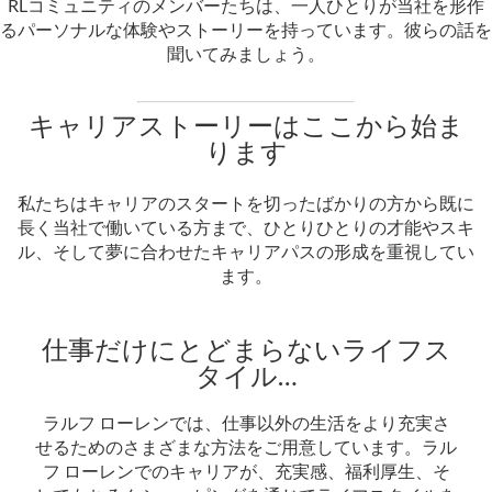
RLコミュニティのメンバーたちは、一人ひとりが当社を形作
るパーソナルな体験やストーリーを持っています。彼らの話を
聞いてみましょう。
キャリアストーリーはここから始ま
ります
私たちはキャリアのスタートを切ったばかりの方から既に
長く当社で働いている方まで、ひとりひとりの才能やスキ
ル、そして夢に合わせたキャリアパスの形成を重視してい
ます。
仕事だけにとどまらないライフス
タイル…
ラルフ ローレンでは、仕事以外の生活をより充実さ
せるためのさまざまな方法をご用意しています。ラル
フ ローレンでのキャリアが、充実感、福利厚生、そ