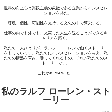
世界の向上心と楽観主義の象徴である企業からインスピレ
ーションを得た。
尊敬、個性、可能性を支持する文化の中で繁栄する。
仕事の内でも外でも、充実した人生を送ることができるキ
ャリアを築く。
私たち一人ひとりが、ラルフ・ローレンで働くストーリー
をもっています。私たちにインスピレーションを与え、私
たちの情熱を育み、養ってくれるもの。それが私たちのス
トーリーです。
これが#LifeAtRLだ。
私のラルフ ローレン・スト
ーリー