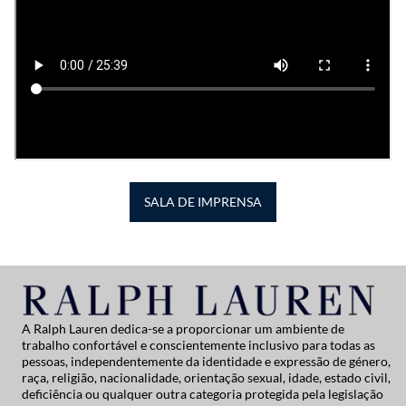
SALA DE IMPRENSA
A Ralph Lauren dedica-se a proporcionar um ambiente de
trabalho confortável e conscientemente inclusivo para todas as
pessoas, independentemente da identidade e expressão de género,
raça, religião, nacionalidade, orientação sexual, idade, estado civil,
deficiência ou qualquer outra categoria protegida pela legislação