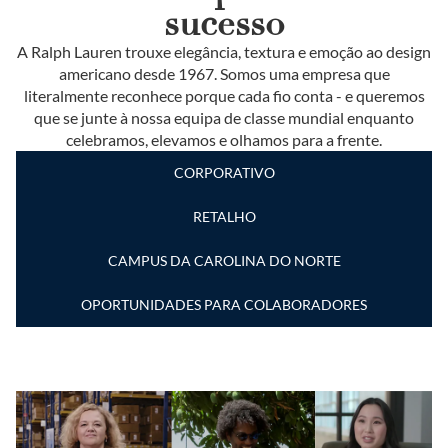
sucesso
A Ralph Lauren trouxe elegância, textura e emoção ao design
americano desde 1967. Somos uma empresa que
literalmente reconhece porque cada fio conta - e queremos
que se junte à nossa equipa de classe mundial enquanto
celebramos, elevamos e olhamos para a frente.
CORPORATIVO
RETALHO
CAMPUS DA CAROLINA DO NORTE
OPORTUNIDADES PARA COLABORADORES