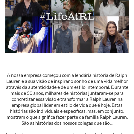
A nossa empresa começou com a lendária história de Ralph
Lauren e a sua visão de inspirar o sonho de uma vida melhor
através da autenticidade e de um estilo intemporal. Durante
mais de 50 anos, milhares de histórias juntaram-se para
concretizar essa visão e transformar a Ralph Lauren na
empresa global líder em estilo de vida que é hoje. Estas
histórias são individuais e específicas, mas, em conjunto,
mostram o que significa fazer parte da família Ralph Lauren.
São as histórias dos nossos colegas que são...