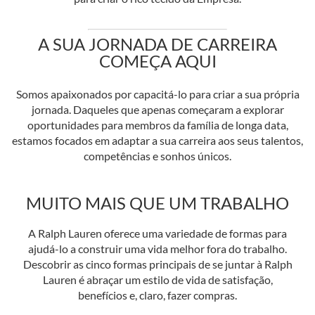
A SUA JORNADA DE CARREIRA
COMEÇA AQUI
Somos apaixonados por capacitá-lo para criar a sua própria
jornada. Daqueles que apenas começaram a explorar
oportunidades para membros da família de longa data,
estamos focados em adaptar a sua carreira aos seus talentos,
competências e sonhos únicos.
MUITO MAIS QUE UM TRABALHO
A Ralph Lauren oferece uma variedade de formas para
ajudá-lo a construir uma vida melhor fora do trabalho.
Descobrir as cinco formas principais de se juntar à Ralph
Lauren é abraçar um estilo de vida de satisfação,
benefícios e, claro, fazer compras.