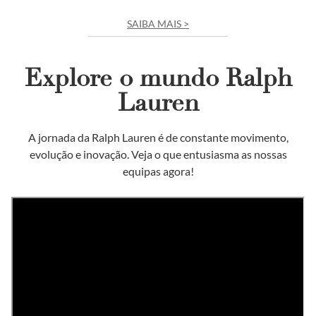
SAIBA MAIS >
Explore o mundo Ralph
Lauren
A jornada da Ralph Lauren é de constante movimento,
evolução e inovação. Veja o que entusiasma as nossas
equipas agora!