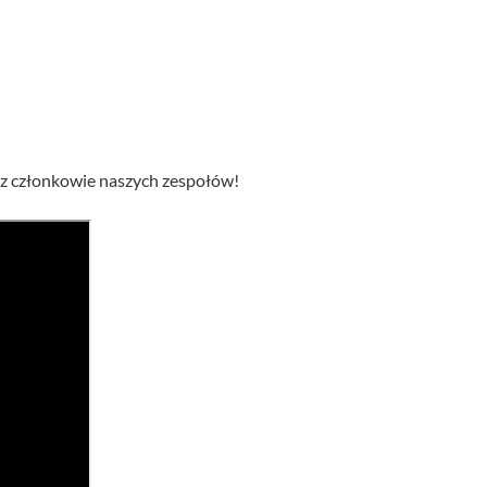
raz członkowie naszych zespołów!