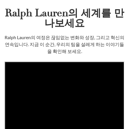
Ralph Lauren의 세계를 만
나보세요
Ralph Lauren의 여정은 끊임없는 변화와 성장, 그리고 혁신의
연속입니다. 지금 이 순간, 우리의 팀을 설레게 하는 이야기들
을 확인해 보세요.