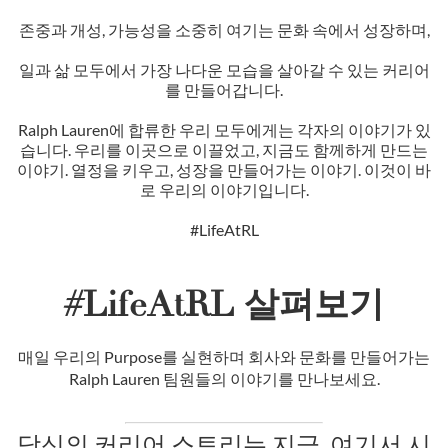
존중과 개성, 가능성을 소중히 여기는 문화 속에서 성장하며,
일과 삶 모두에서 가장 나다운 모습을 살아갈 수 있는 커리어
를 만들어갑니다.
Ralph Lauren에 합류한 우리 모두에게는 각자의 이야기가 있
습니다. 우리를 이곳으로 이끌었고, 지금도 함께하게 만드는
이야기. 열정을 키우고, 성장을 만들어가는 이야기. 이것이 바
로 우리의 이야기입니다.
#LifeAtRL
#LifeAtRL 살펴보기
매일 우리의 Purpose를 실현하며 회사와 문화를 만들어가는
Ralph Lauren 팀원들의 이야기를 만나보세요.
당신의 커리어 스토리는 지금, 여기서 시