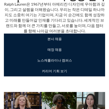
Ralph Lauren은 1967년부터 아메리칸 디자인에 우아함과 깊
이, 그리고 설렘을 더해왔습니다. 우리는 작은 디테일 하나까
지도 소중히 여기는 기업이며, 지금 이 순간에도 함께 성장하
고 미래를 만들어갈 인재를 기다리고 있습니다. 세계적인 브
랜드와 함께 더 큰 가치를 만들고, 서로를 높이며, 다음 챕터
를 향해 나아갈 여러분을 초대합니다.
본사 채용
매장 채용
노스캐롤라이나 캠퍼스
커리어 기회 보기