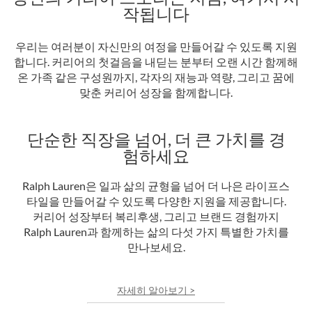
작됩니다
우리는 여러분이 자신만의 여정을 만들어갈 수 있도록 지원
합니다. 커리어의 첫걸음을 내딛는 분부터 오랜 시간 함께해
온 가족 같은 구성원까지, 각자의 재능과 역량, 그리고 꿈에
맞춘 커리어 성장을 함께합니다.
단순한 직장을 넘어, 더 큰 가치를 경
험하세요
Ralph Lauren은 일과 삶의 균형을 넘어 더 나은 라이프스
타일을 만들어갈 수 있도록 다양한 지원을 제공합니다.
커리어 성장부터 복리후생, 그리고 브랜드 경험까지
Ralph Lauren과 함께하는 삶의 다섯 가지 특별한 가치를
만나보세요.
자세히 알아보기 >