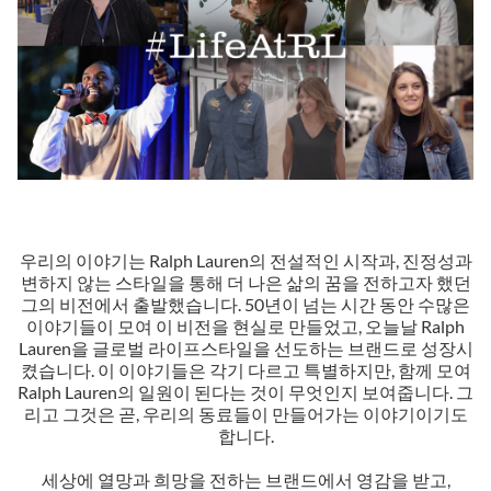
우리의 이야기는 Ralph Lauren의 전설적인 시작과, 진정성과
변하지 않는 스타일을 통해 더 나은 삶의 꿈을 전하고자 했던
그의 비전에서 출발했습니다. 50년이 넘는 시간 동안 수많은
이야기들이 모여 이 비전을 현실로 만들었고, 오늘날 Ralph
Lauren을 글로벌 라이프스타일을 선도하는 브랜드로 성장시
켰습니다. 이 이야기들은 각기 다르고 특별하지만, 함께 모여
Ralph Lauren의 일원이 된다는 것이 무엇인지 보여줍니다. 그
리고 그것은 곧, 우리의 동료들이 만들어가는 이야기이기도
합니다.
세상에 열망과 희망을 전하는 브랜드에서 영감을 받고,