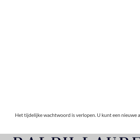
Het tijdelijke wachtwoord is verlopen. U kunt een nieuwe 