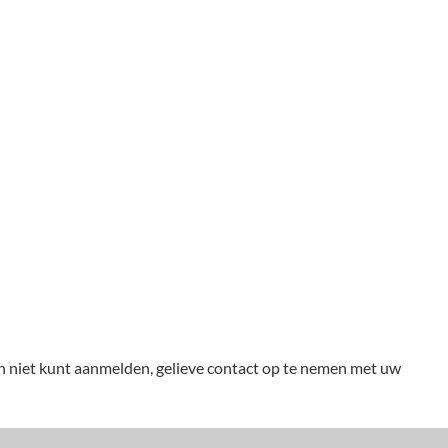
ch niet kunt aanmelden, gelieve contact op te nemen met uw