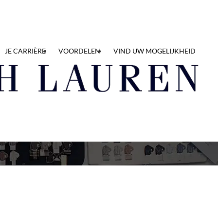
JE CARRIÈRE
VOORDELEN
VIND UW MOGELIJKHEID