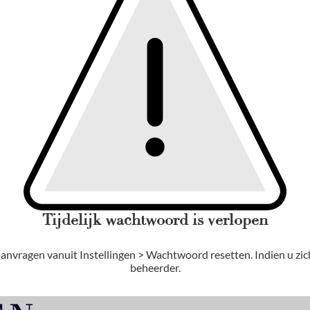
Tijdelijk wachtwoord is verlopen
aanvragen vanuit Instellingen > Wachtwoord resetten. Indien u zi
beheerder.