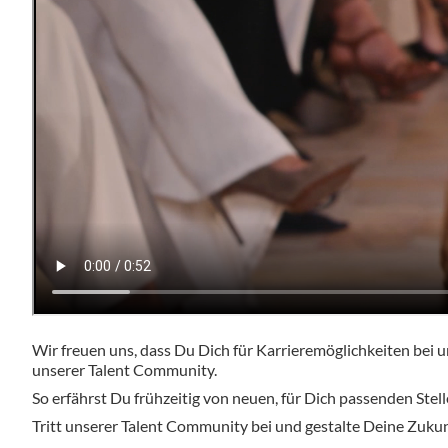
Wir freuen uns, dass Du Dich für Karrieremöglichkeiten bei un
unserer Talent Community.
So erfährst Du frühzeitig von neuen, für Dich passenden Stell
Tritt unserer Talent Community bei und gestalte Deine Zukun