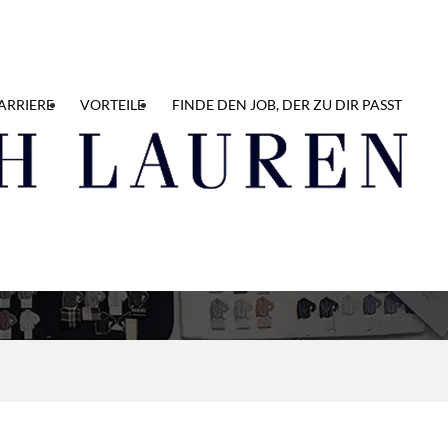
ARRIERE
VORTEILE
FINDE DEN JOB, DER ZU DIR PASST