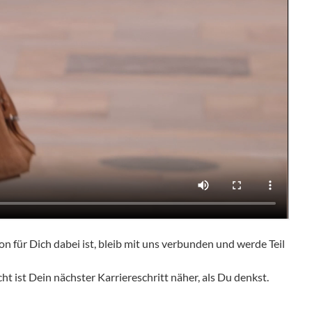
on für Dich dabei ist, bleib mit uns verbunden und werde Teil
t ist Dein nächster Karriereschritt näher, als Du denkst.