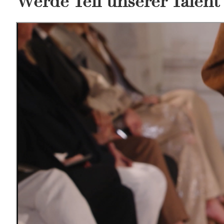
Werde Teil unserer Talen