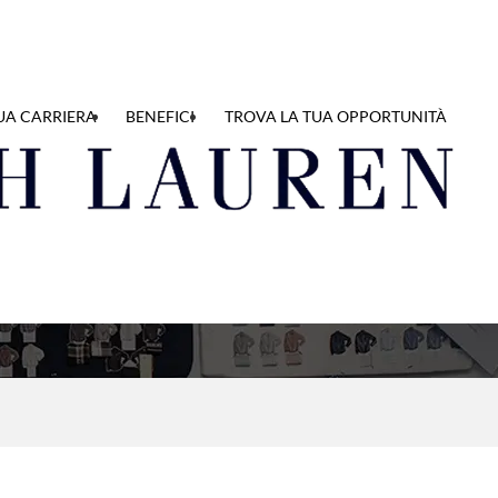
UA CARRIERA
BENEFICI
TROVA LA TUA OPPORTUNITÀ