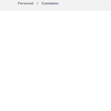
Personnel
Connexion