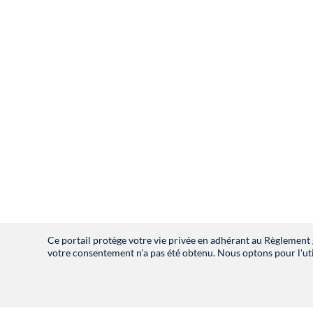
Ce portail protège votre vie privée en adhérant au Règlement 
votre consentement n’a pas été obtenu. Nous optons pour l'uti