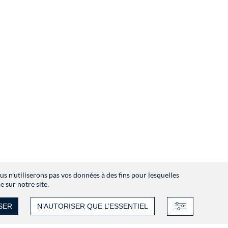
 n'utiliserons pas vos données à des fins pour lesquelles
 sur notre site.
SER
N’AUTORISER QUE L’ESSENTIEL