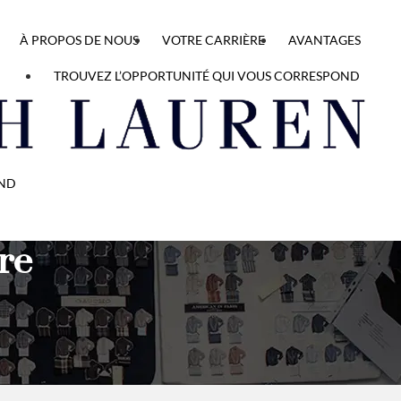
À PROPOS DE NOUS
VOTRE CARRIÈRE
AVANTAGES
TROUVEZ L’OPPORTUNITÉ QUI VOUS CORRESPOND
OND
re