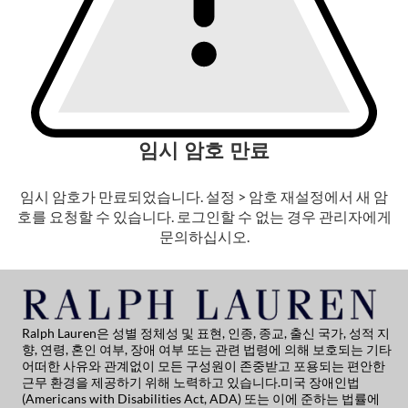
임시 암호 만료
임시 암호가 만료되었습니다. 설정 > 암호 재설정에서 새 암
호를 요청할 수 있습니다. 로그인할 수 없는 경우 관리자에게
문의하십시오.
Ralph Lauren은 성별 정체성 및 표현, 인종, 종교, 출신 국가, 성적 지
향, 연령, 혼인 여부, 장애 여부 또는 관련 법령에 의해 보호되는 기타
어떠한 사유와 관계없이 모든 구성원이 존중받고 포용되는 편안한
근무 환경을 제공하기 위해 노력하고 있습니다.미국 장애인법
(Americans with Disabilities Act, ADA) 또는 이에 준하는 법률에