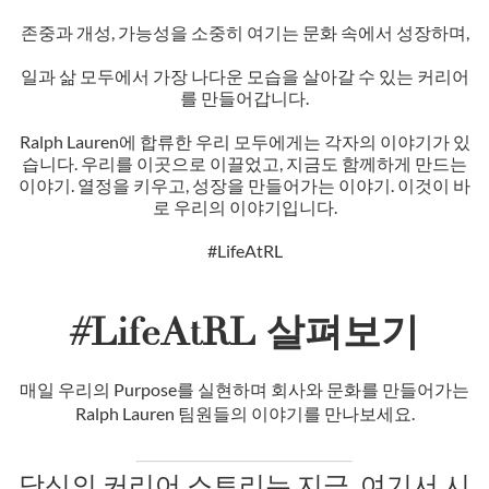
존중과 개성, 가능성을 소중히 여기는 문화 속에서 성장하며,
일과 삶 모두에서 가장 나다운 모습을 살아갈 수 있는 커리어
를 만들어갑니다.
Ralph Lauren에 합류한 우리 모두에게는 각자의 이야기가 있
습니다. 우리를 이곳으로 이끌었고, 지금도 함께하게 만드는
이야기. 열정을 키우고, 성장을 만들어가는 이야기. 이것이 바
로 우리의 이야기입니다.
#LifeAtRL
#LifeAtRL 살펴보기
매일 우리의 Purpose를 실현하며 회사와 문화를 만들어가는
Ralph Lauren 팀원들의 이야기를 만나보세요.
당신의 커리어 스토리는 지금, 여기서 시