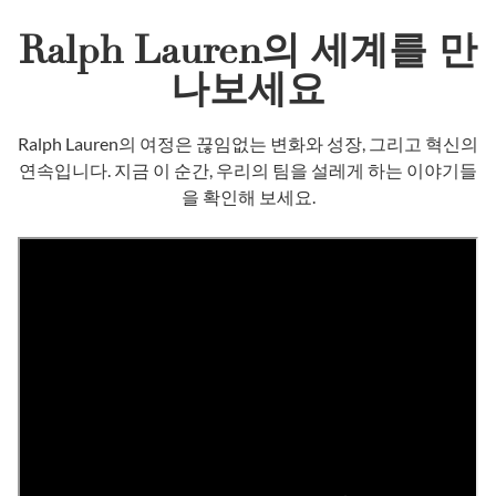
Ralph Lauren의 세계를 만
나보세요
Ralph Lauren의 여정은 끊임없는 변화와 성장, 그리고 혁신의
연속입니다. 지금 이 순간, 우리의 팀을 설레게 하는 이야기들
을 확인해 보세요.