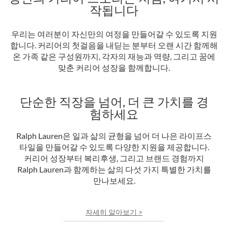
작됩니다
우리는 여러분이 자신만의 여정을 만들어갈 수 있도록 지원
합니다. 커리어의 첫걸음을 내딛는 분부터 오랜 시간 함께해
온 가족 같은 구성원까지, 각자의 재능과 역량, 그리고 꿈에
맞춘 커리어 성장을 함께합니다.
단순한 직장을 넘어, 더 큰 가치를 경
험하세요
Ralph Lauren은 일과 삶의 균형을 넘어 더 나은 라이프스
타일을 만들어갈 수 있도록 다양한 지원을 제공합니다.
커리어 성장부터 복리후생, 그리고 브랜드 경험까지
Ralph Lauren과 함께하는 삶의 다섯 가지 특별한 가치를
만나보세요.
자세히 알아보기 >