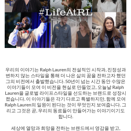
우리의 이야기는 Ralph Lauren의 전설적인 시작과, 진정성과
변하지 않는 스타일을 통해 더 나은 삶의 꿈을 전하고자 했던
그의 비전에서 출발했습니다. 50년이 넘는 시간 동안 수많은
이야기들이 모여 이 비전을 현실로 만들었고, 오늘날 Ralph
Lauren을 글로벌 라이프스타일을 선도하는 브랜드로 성장시
켰습니다. 이 이야기들은 각기 다르고 특별하지만, 함께 모여
Ralph Lauren의 일원이 된다는 것이 무엇인지 보여줍니다. 그
리고 그것은 곧, 우리의 동료들이 만들어가는 이야기이기도
합니다.
세상에 열망과 희망을 전하는 브랜드에서 영감을 받고,