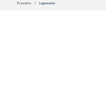
Prywatny
Logowanie