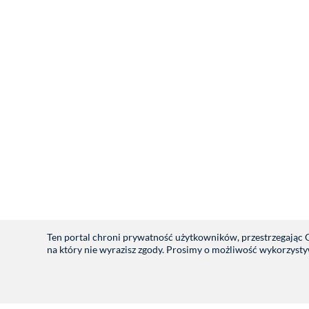
Ten portal chroni prywatność użytkowników, przestrzegając
na który nie wyrazisz zgody. Prosimy o możliwość wykorzyst