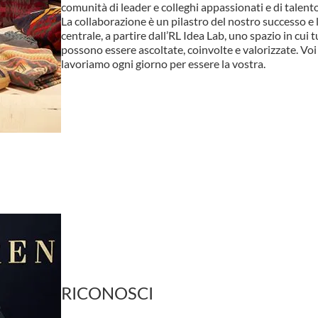
comunità di leader e colleghi appassionati e di talento
La collaborazione è un pilastro del nostro successo e
centrale, a partire dall’RL Idea Lab, uno spazio in cui 
possono essere ascoltate, coinvolte e valorizzate. Voi 
lavoriamo ogni giorno per essere la vostra.
RICONOSCI