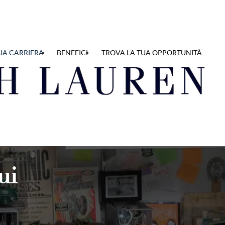
UA CARRIERA
BENEFICI
TROVA LA TUA OPPORTUNITÀ
ui