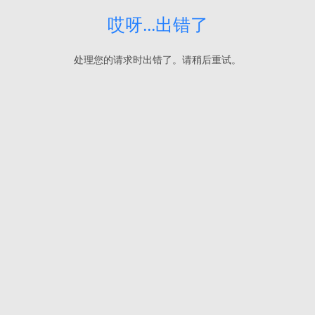
哎呀...出错了
处理您的请求时出错了。请稍后重试。