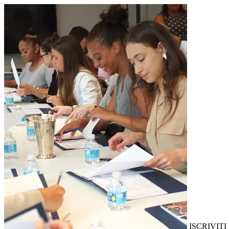
ISCRIVITI