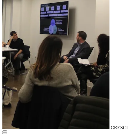
CRESCI