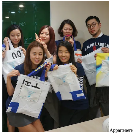
Appartenere