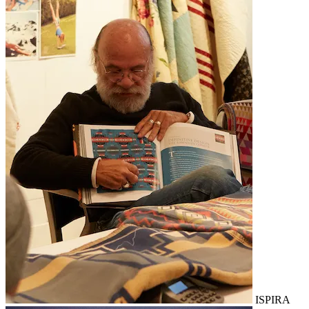
ISPIRA