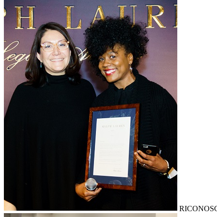
RICONOS