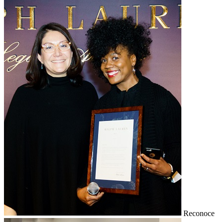
Reconoce