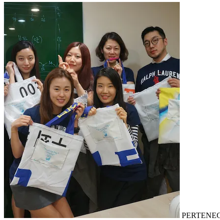
PERTENE