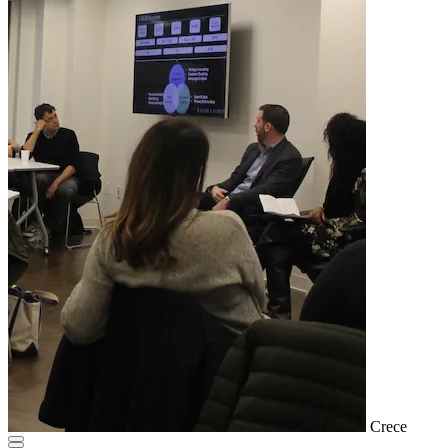
Crece