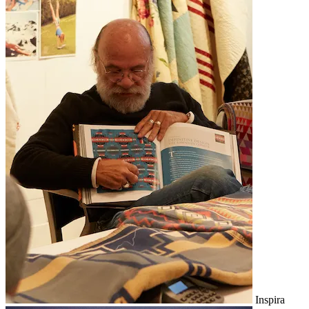
Inspira